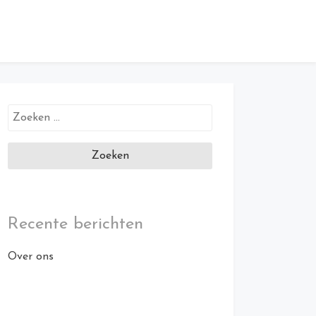
Zoeken
naar:
Recente berichten
Over ons