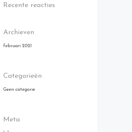
Recente reacties
Archieven
februari 2021
Categorieën
Geen categorie
Meta